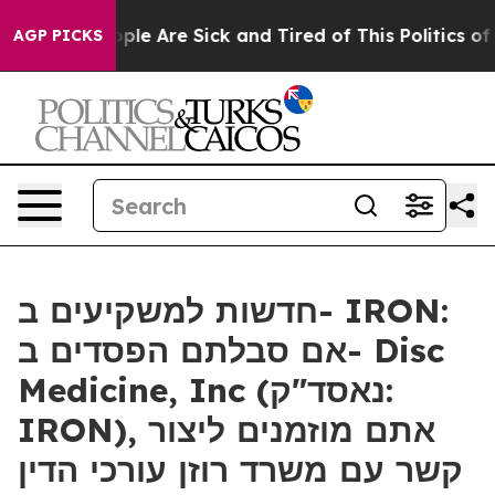
 Win: “People Are Sick and Tired of This Politics of Ha
AGP PICKS
חדשות למשקיעים ב- IRON:
אם סבלתם הפסדים ב- Disc
Medicine, Inc (נאסד"ק:
IRON), אתם מוזמנים ליצור
קשר עם משרד רוזן עורכי הדין